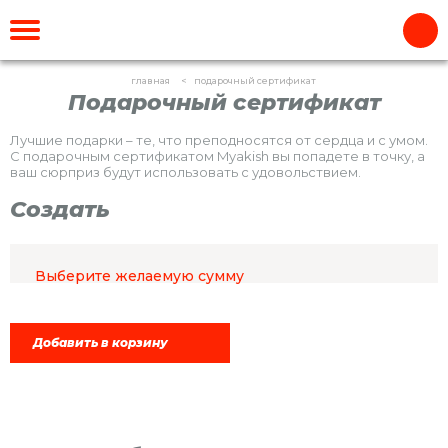
главная
подарочный сертификат
Подарочный сертификат
Лучшие подарки – те, что преподносятся от сердца и с умом.
С подарочным сертификатом Myakish вы попадете в точку, а
ваш сюрприз будут использовать с удовольствием.
Создать
Выберите желаемую сумму
Добавить в корзину