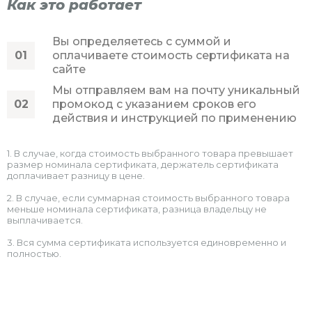
Как это работает
Вы определяетесь с суммой и
оплачиваете стоимость сертификата на
сайте
Мы отправляем вам на почту уникальный
промокод с указанием сроков его
действия и инструкцией по применению
1. В случае, когда стоимость выбранного товара превышает
размер номинала сертификата, держатель сертификата
доплачивает разницу в цене.
2. В случае, если суммарная стоимость выбранного товара
меньше номинала сертификата, разница владельцу не
выплачивается.
3. Вся сумма сертификата используется единовременно и
полностью.