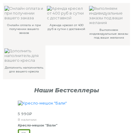
Онлайн оплата и при
Аренда кресел от 400
получении вашего
руб в сутки с доставкой
Выполняем
заказа
индивидуальные заказы
под ваши желания
Дополнить наполнитель
для вашего кресла
Наши Бестселлеры
5 990
₽
В наличии
Кресло-мешок "Бали"