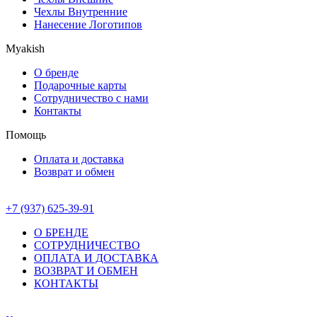
Чехлы Внутренние
Нанесение Логотипов
Myakish
О бренде
Подарочные карты
Сотрудничество с нами
Контакты
Помощь
Оплата и доставка
Возврат и обмен
+7 (937) 625-39-91
О БРЕНДЕ
СОТРУДНИЧЕСТВО
ОПЛАТА И ДОСТАВКА
ВОЗВРАТ И ОБМЕН
КОНТАКТЫ