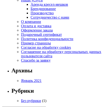
Наши услуги
Аренда кресел-мешков
Брендирование
Производство
Сотрудничество с нами
О компании
Оплата и доставка
Оформление заказа
Подарочный сертификат
Политика конфиденциальности
Пример страницы
Согласие на обработку cookies
Соглашение на обработку персональных данных
пользователя сайта
Спасибо за заявку
Архивы
Январь 2021
Рубрики
Без рубрики
(1)