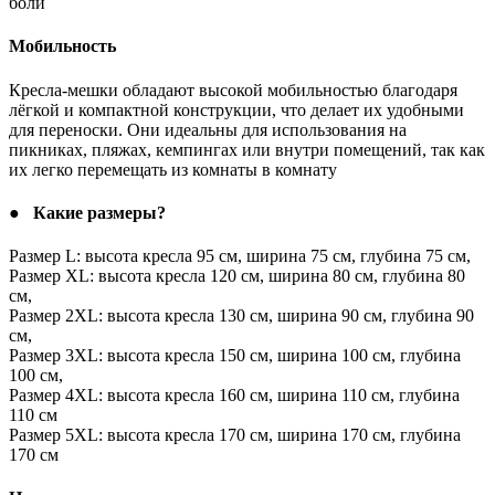
боли
Мобильность
Кресла-мешки обладают высокой мобильностью благодаря
лёгкой и компактной конструкции, что делает их удобными
для переноски. Они идеальны для использования на
пикниках, пляжах, кемпингах или внутри помещений, так как
их легко перемещать из комнаты в комнату
● Какие размеры?
Размер L: высота кресла 95 см, ширина 75 см, глубина 75 см,
Размер XL: высота кресла 120 см, ширина 80 см, глубина 80
см,
Размер 2XL: высота кресла 130 см, ширина 90 см, глубина 90
см,
Размер 3XL: высота кресла 150 см, ширина 100 см, глубина
100 см,
Размер 4XL: высота кресла 160 см, ширина 110 см, глубина
110 см
Размер 5XL: высота кресла 170 см, ширина 170 см, глубина
170 см