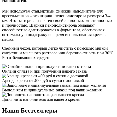
Наполнитель
Мы используем стандартный финский наполнитель для
кресел-мешков – это шарики пенополистирола размером 3-4
мм. Этот материал известен своей легкостью, эластичностью
и прочностью. Шарики пенополистирола обладают
способностью адаптироваться к форме тела, обеспечивая
оптимальную поддержку во время использования кресла-
мешка
Съёмный чехол, который легко чистить с помощью мягкой
салфетки и мыльного раствора или бережно стирать при 30°C.
Без отбеливающих средств
Онлайн оплата и при получении вашего заказа
Аренда кресел от 400 руб в сутки с доставкой
Выполняем индивидуальные заказы под ваши желания
Дополнить наполнитель для вашего кресла
Наши Бестселлеры