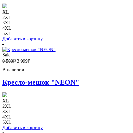
XL
2XL
3XL
4XL
5XL
Добавить в корзину
Sale
9 500
₽
3 999
₽
В наличии
Кресло-мешок "NEON"
XL
2XL
3XL
4XL
5XL
Добавить в корзину