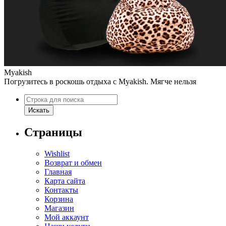
Myakish
Погрузитесь в роскошь отдыха с Myakish. Мягче нельзя
Поиск
Искать
Страницы
Wishlist
Возврат и обмен
Главная
Карта сайта
Контакты
Корзина
Магазин
Мой аккаунт