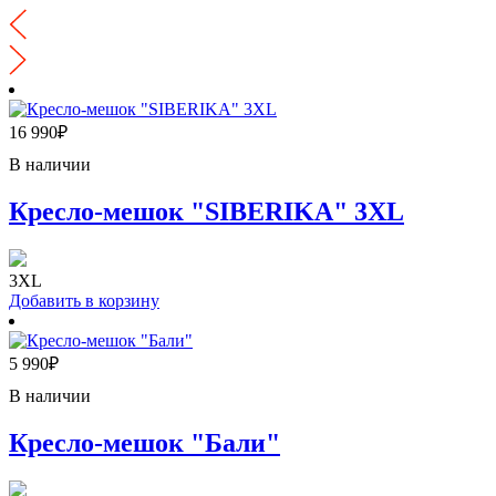
16 990
₽
В наличии
Кресло-мешок "SIBERIKA" 3XL
3XL
Добавить в корзину
5 990
₽
В наличии
Кресло-мешок "Бали"